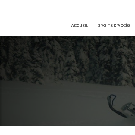
ACCUEIL
DROITS D’ACCÈS