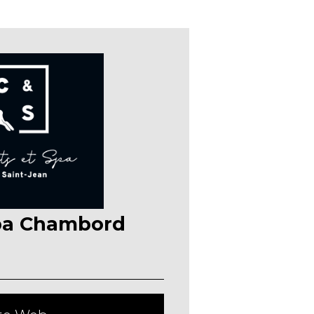
pa Chambord