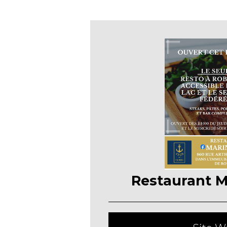
Restaurant M