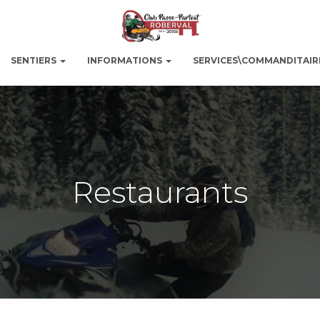
SENTIERS
INFORMATIONS
SERVICES\COMMANDITAIR
Restaurants